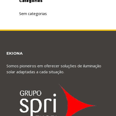
Categories
Sem categorias
EKIONA
Somos pioneiros em oferecer soluções de iluminação
solar adaptadas a cada situação.