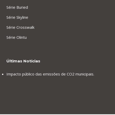
Série Buried
Série Skyline
Série Crosswalk
Série Olintu
Últimas Notícias
Impacto público das emissões de CO2 municipais.