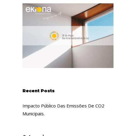
Recent Posts
Impacto Público Das Emissões De CO2
Municipais.