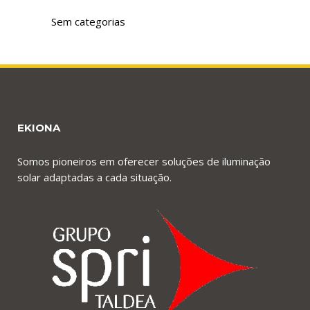
Sem categorias
EKIONA
Somos pioneiros em oferecer soluções de iluminação
solar adaptadas a cada situação.