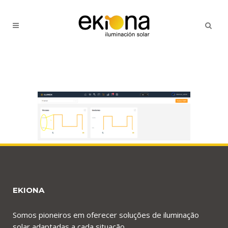
EKIONA
Somos pioneiros em oferecer soluções de iluminação
solar adaptadas a cada situação.