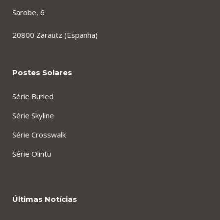
Sarobe, 6
20800 Zarautz (Espanha)
Postes Solares
Série Buried
Série Skyline
Série Crosswalk
Série Olintu
Últimas Notícias