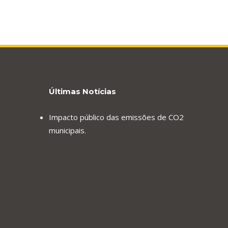
Últimas Notícias
Impacto público das emissões de CO2
municipais.