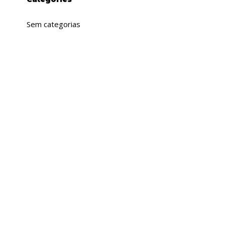
Sem categorias