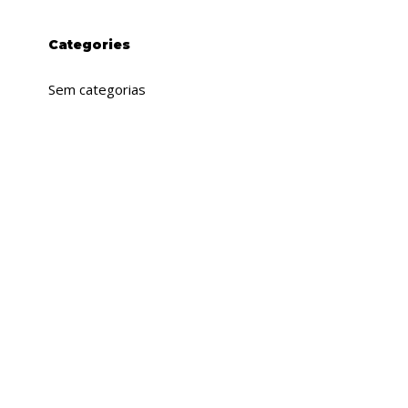
Categories
Sem categorias