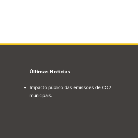
Últimas Notícias
Impacto público das emissões de CO2
municipais.