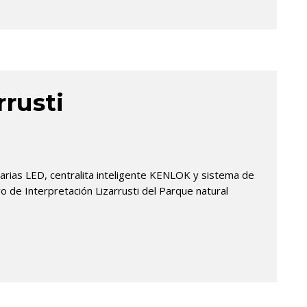
rrusti
narias LED, centralita inteligente KENLOK y sistema de
o de Interpretación Lizarrusti del Parque natural