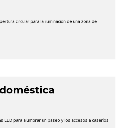
pertura circular para la iluminación de una zona de
 doméstica
ias LED para alumbrar un paseo y los accesos a caseríos