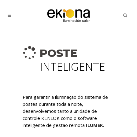
POSTE
INTELIGENTE
Para garantir a iluminação do sistema de
postes durante toda a noite,
desenvolvemos tanto a unidade de
controle KENLOK como o software
inteligente de gestão remota
ILUMEK
.