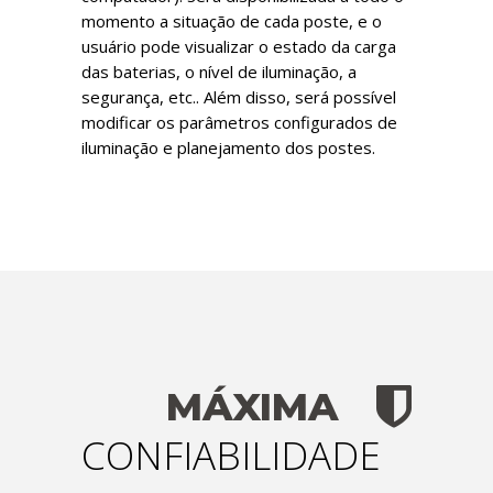
momento a situação de cada poste, e o
usuário pode visualizar o estado da carga
das baterias, o nível de iluminação, a
segurança, etc.. Além disso, será possível
modificar os parâmetros configurados de
iluminação e planejamento dos postes.
MÁXIMA
CONFIABILIDADE