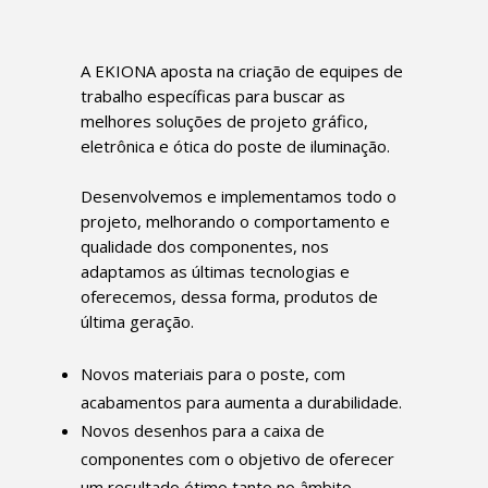
A EKIONA aposta na criação de equipes de
trabalho específicas para buscar as
melhores soluções de projeto gráfico,
eletrônica e ótica do poste de iluminação.
Desenvolvemos e implementamos todo o
projeto, melhorando o comportamento e
qualidade dos componentes, nos
adaptamos as últimas tecnologias e
oferecemos, dessa forma, produtos de
última geração.
Novos materiais para o poste, com
acabamentos para aumenta a durabilidade.
Novos desenhos para a caixa de
componentes com o objetivo de oferecer
um resultado ótimo tanto no âmbito