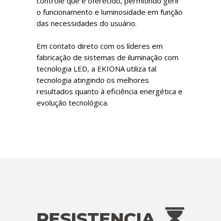
controle que é oferecido, permitindo gerir
o funcionamento e luminosidade em função
das necessidades do usuário.
Em contato direto com os líderes em
fabricação de sistemas de iluminação com
tecnologia LED, a EKIONA utiliza tal
tecnologia atingindo os melhores
resultados quanto à eficiência energética e
evolução tecnológica.
RESISTENCIA