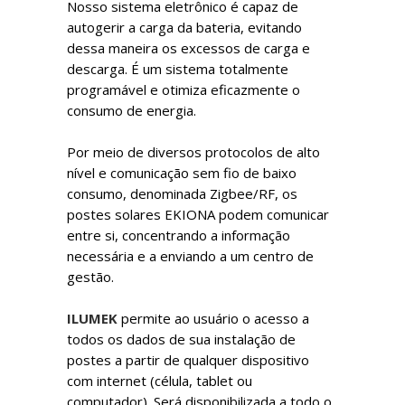
Nosso sistema eletrônico é capaz de
autogerir a carga da bateria, evitando
dessa maneira os excessos de carga e
descarga. É um sistema totalmente
programável e otimiza eficazmente o
consumo de energia.
Por meio de diversos protocolos de alto
nível e comunicação sem fio de baixo
consumo, denominada Zigbee/RF, os
postes solares EKIONA podem comunicar
entre si, concentrando a informação
necessária e a enviando a um centro de
gestão.
ILUMEK
permite ao usuário o acesso a
todos os dados de sua instalação de
postes a partir de qualquer dispositivo
com internet (célula, tablet ou
computador). Será disponibilizada a todo o