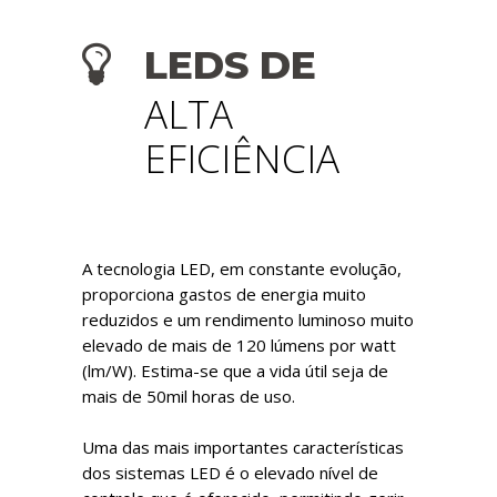
LEDS DE
ALTA
EFICIÊNCIA
A tecnologia LED, em constante evolução,
proporciona gastos de energia muito
reduzidos e um rendimento luminoso muito
elevado de mais de 120 lúmens por watt
(lm/W). Estima-se que a vida útil seja de
mais de 50mil horas de uso.
Uma das mais importantes características
dos sistemas LED é o elevado nível de