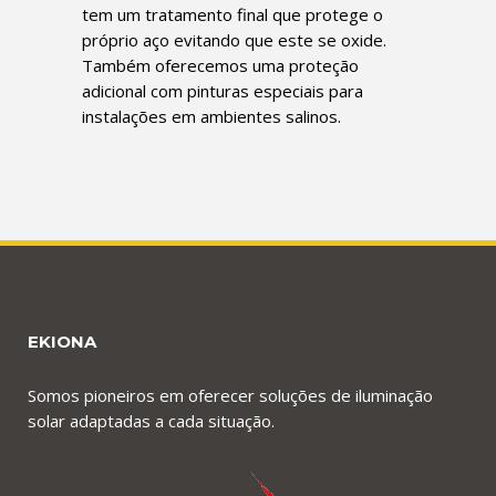
tem um tratamento final que protege o
próprio aço evitando que este se oxide.
Também oferecemos uma proteção
adicional com pinturas especiais para
instalações em ambientes salinos.
EKIONA
Somos pioneiros em oferecer soluções de iluminação
solar adaptadas a cada situação.