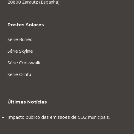
20800 Zarautz (Espanha)
Postes Solares
Série Buried
Série Skyline
Série Crosswalk
Série Olintu
Últimas Notícias
Impacto público das emissões de CO2 municipais.