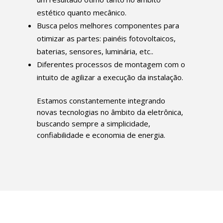
estético quanto mecânico.
Busca pelos melhores componentes para
otimizar as partes: painéis fotovoltaicos,
baterias, sensores, luminária, etc..
Diferentes processos de montagem com o
intuito de agilizar a execução da instalação.
Estamos constantemente integrando
novas tecnologias no âmbito da eletrônica,
buscando sempre a simplicidade,
confiabilidade e economia de energia.