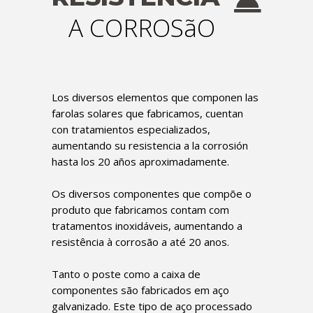
A CORROSãO
Los diversos elementos que componen las
farolas solares que fabricamos, cuentan
con tratamientos especializados,
aumentando su resistencia a la corrosión
hasta los 20 años aproximadamente.
Os diversos componentes que compõe o
produto que fabricamos contam com
tratamentos inoxidáveis, aumentando a
resistência à corrosão a até 20 anos.
Tanto o poste como a caixa de
componentes são fabricados em aço
galvanizado. Este tipo de aço processado