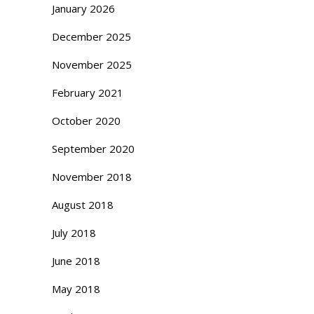
January 2026
December 2025
November 2025
February 2021
October 2020
September 2020
November 2018
August 2018
July 2018
June 2018
May 2018