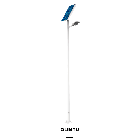
OLINTU