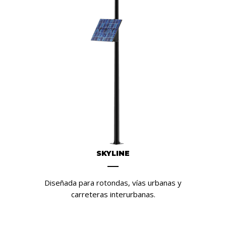
SKYLINE
Diseñada para rotondas, vías urbanas y
carreteras interurbanas.