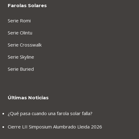
Farolas Solares
Serie Romi
Serie Olintu
Serie Crosswalk
Serie Skyline
Serie Buried
Últimas Noticias
¿Qué pasa cuando una farola solar falla?
Cierre LII Simposium Alumbrado Lleida 2026