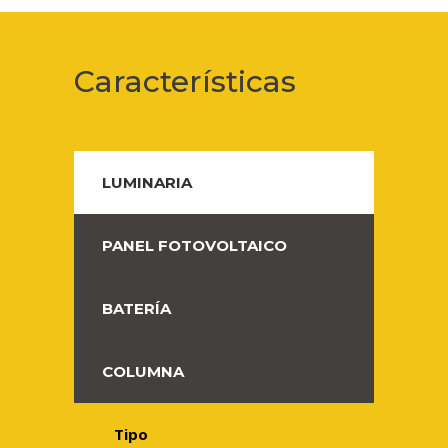
Características
LUMINARIA
PANEL FOTOVOLTAICO
BATERÍA
COLUMNA
Tipo