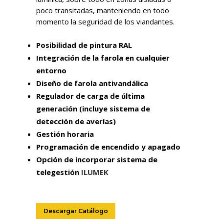
poco transitadas, manteniendo en todo
momento la seguridad de los viandantes.
Posibilidad de pintura RAL
Integración de la farola en cualquier
entorno
Diseño de farola antivandálica
Regulador de carga de última
generación (incluye sistema de
detección de averías)
Gestión horaria
Programación de encendido y apagado
Opción de incorporar sistema de
telegestión
ILUMEK
Descargar Catálogo