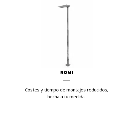
ROMI
Costes y tiempo de montajes reducidos,
hecha a tu medida.