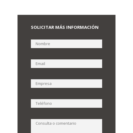
SOLICITAR MÁS INFORMACIÓN