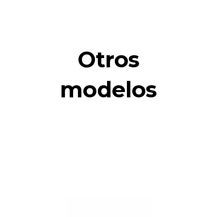
Otros
modelos
.