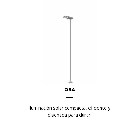
OBA
Iluminación solar compacta, eficiente y
diseñada para durar.