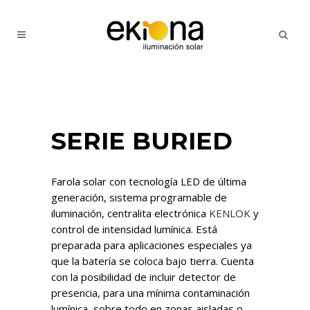
SERIE BURIED
Farola solar con tecnología LED de última
generación, sistema programable de
iluminación, centralita electrónica
KENLOK
y
control de intensidad lumínica. Está
preparada para aplicaciones especiales ya
que la batería se coloca bajo tierra. Cuenta
con la posibilidad de incluir detector de
presencia, para una mínima contaminación
lumínica, sobre todo en zonas aisladas o