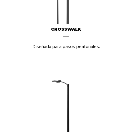
CROSSWALK
Diseñada para pasos peatonales.