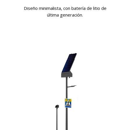
Diseño minimalista, con batería de litio de
última generación.