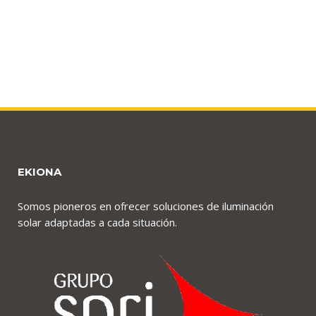
EKIONA
Somos pioneros en ofrecer soluciones de iluminación
solar adaptadas a cada situación.