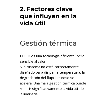
2. Factores clave
que influyen en la
vida útil
Gestión térmica
El LED es una tecnología eficiente, pero
sensible al calor.
Si el sistema no está correctamente
diseñado para disipar la temperatura, la
degradación del flujo luminoso se
acelera. Una mala gestión térmica puede
reducir significativamente la vida útil de
la luminaria.