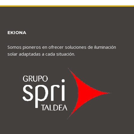
EKIONA
Somos pioneros en ofrecer soluciones de iluminación
solar adaptadas a cada situación.