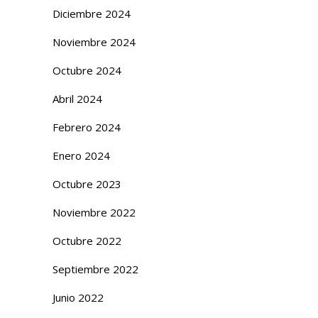
Diciembre 2024
Noviembre 2024
Octubre 2024
Abril 2024
Febrero 2024
Enero 2024
Octubre 2023
Noviembre 2022
Octubre 2022
Septiembre 2022
Junio 2022