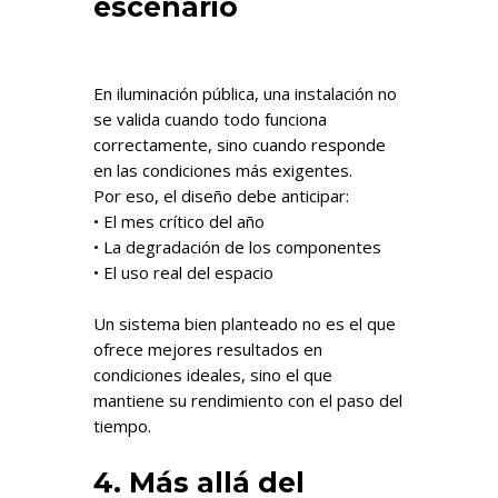
escenario
En iluminación pública, una instalación no
se valida cuando todo funciona
correctamente, sino cuando responde
en las condiciones más exigentes.
Por eso, el diseño debe anticipar:
• El mes crítico del año
• La degradación de los componentes
• El uso real del espacio
Un sistema bien planteado no es el que
ofrece mejores resultados en
condiciones ideales, sino el que
mantiene su rendimiento con el paso del
tiempo.
4. Más allá del