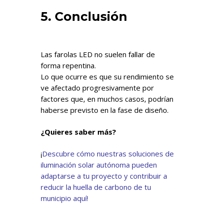
5. Conclusión
Las farolas LED no suelen fallar de
forma repentina.
Lo que ocurre es que su rendimiento se
ve afectado progresivamente por
factores que, en muchos casos, podrían
haberse previsto en la fase de diseño.
¿Quieres saber más?
¡
Descubre cómo nuestras soluciones de
iluminación solar autónoma pueden
adaptarse a tu proyecto y contribuir a
reducir la huella de carbono de tu
municipio aquí!