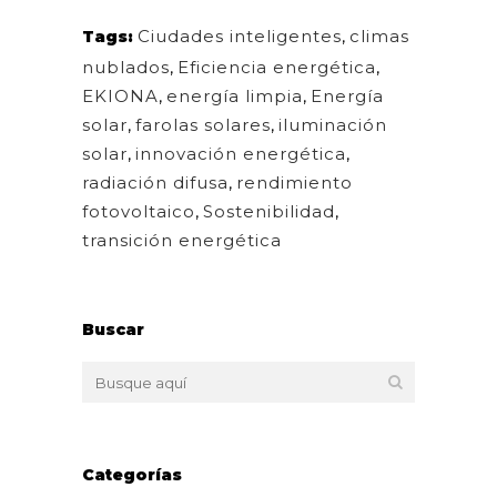
Ciudades inteligentes
,
climas
Tags:
nublados
,
Eficiencia energética
,
EKIONA
,
energía limpia
,
Energía
solar
,
farolas solares
,
iluminación
solar
,
innovación energética
,
radiación difusa
,
rendimiento
fotovoltaico
,
Sostenibilidad
,
transición energética
Buscar
Categorías