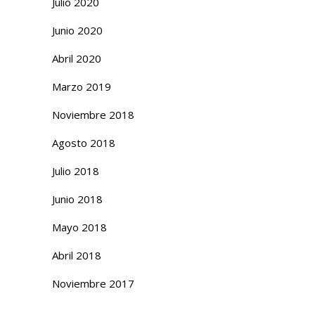
Julio 2020
Junio 2020
Abril 2020
Marzo 2019
Noviembre 2018
Agosto 2018
Julio 2018
Junio 2018
Mayo 2018
Abril 2018
Noviembre 2017