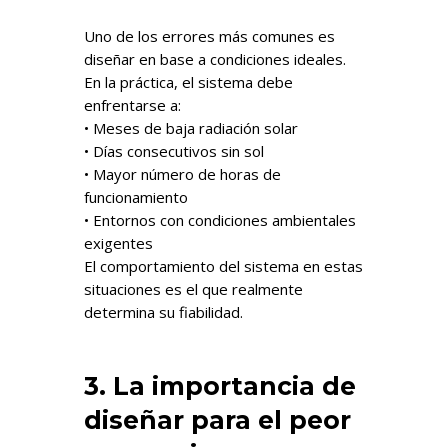
Uno de los errores más comunes es
diseñar en base a condiciones ideales.
En la práctica, el sistema debe
enfrentarse a:
• Meses de baja radiación solar
• Días consecutivos sin sol
• Mayor número de horas de
funcionamiento
• Entornos con condiciones ambientales
exigentes
El comportamiento del sistema en estas
situaciones es el que realmente
determina su fiabilidad.
3. La importancia de
diseñar para el peor