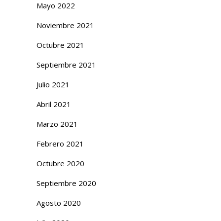
Mayo 2022
Noviembre 2021
Octubre 2021
Septiembre 2021
Julio 2021
Abril 2021
Marzo 2021
Febrero 2021
Octubre 2020
Septiembre 2020
Agosto 2020