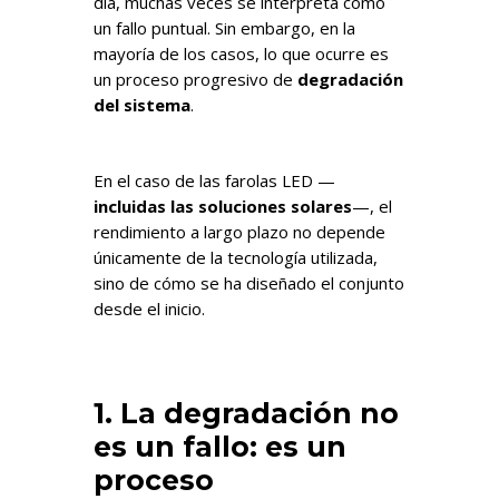
día, muchas veces se interpreta como
un fallo puntual. Sin embargo, en la
mayoría de los casos, lo que ocurre es
un proceso progresivo de
degradación
del sistema
.
En el caso de las farolas LED —
incluidas las soluciones solares
—, el
rendimiento a largo plazo no depende
únicamente de la tecnología utilizada,
sino de cómo se ha diseñado el conjunto
desde el inicio.
1. La degradación no
es un fallo: es un
proceso