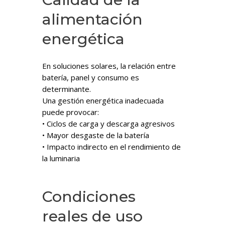
alimentación
energética
En soluciones solares, la relación entre
batería, panel y consumo es
determinante.
Una gestión energética inadecuada
puede provocar:
• Ciclos de carga y descarga agresivos
• Mayor desgaste de la batería
• Impacto indirecto en el rendimiento de
la luminaria
Condiciones
reales de uso