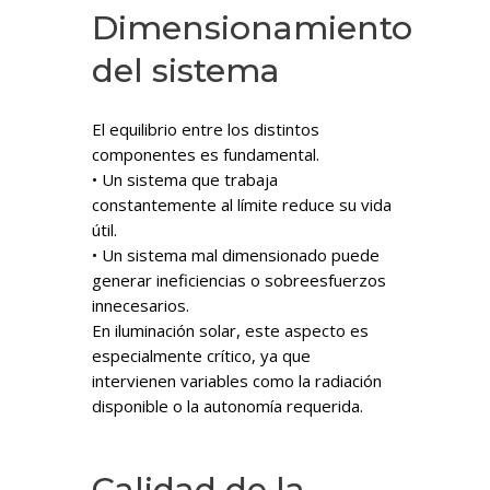
Dimensionamiento
del sistema
El equilibrio entre los distintos
componentes es fundamental.
• Un sistema que trabaja
constantemente al límite reduce su vida
útil.
• Un sistema mal dimensionado puede
generar ineficiencias o sobreesfuerzos
innecesarios.
En iluminación solar, este aspecto es
especialmente crítico, ya que
intervienen variables como la radiación
disponible o la autonomía requerida.
Calidad de la