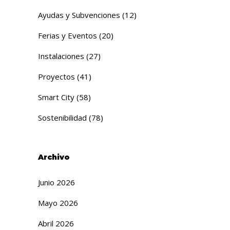
Ayudas y Subvenciones
(12)
Ferias y Eventos
(20)
Instalaciones
(27)
Proyectos
(41)
Smart City
(58)
Sostenibilidad
(78)
Archivo
Junio 2026
Mayo 2026
Abril 2026