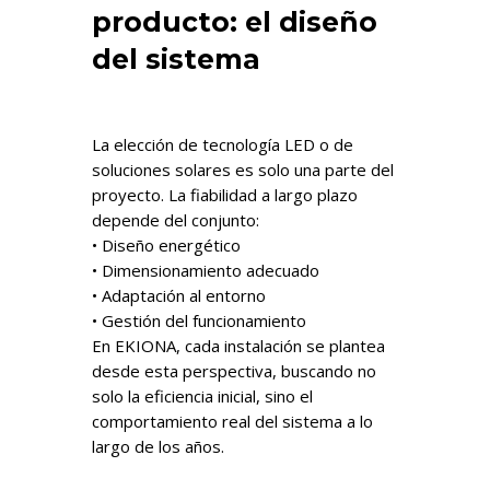
producto: el diseño
del sistema
La elección de tecnología LED o de
soluciones solares es solo una parte del
proyecto. La fiabilidad a largo plazo
depende del conjunto:
• Diseño energético
• Dimensionamiento adecuado
• Adaptación al entorno
• Gestión del funcionamiento
En EKIONA, cada instalación se plantea
desde esta perspectiva, buscando no
solo la eficiencia inicial, sino el
comportamiento real del sistema a lo
largo de los años.