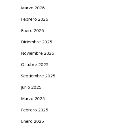
Marzo 2026
Febrero 2026
Enero 2026
Diciembre 2025
Noviembre 2025
Octubre 2025
Septiembre 2025
Junio 2025
Marzo 2025
Febrero 2025
Enero 2025