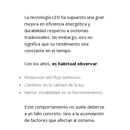
La tecnología LED ha supuesto una gran
mejora en eficiencia energética y
durabilidad respecto a sistemas
tradicionales. Sin embargo, eso no
significa que su rendimiento sea
constante en el tiempo.
Con los años,
es habitual observar
:
Reducción del flujo luminoso
Cambios en la calidad de la luz
Menor estabilidad en el funcionamiento.
Este comportamiento no suele deberse
a un fallo concreto, sino a la acumulación
de factores que afectan al sistema.