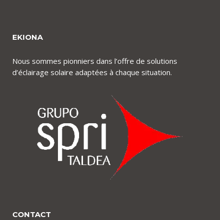
EKIONA
Nous sommes pionniers dans l’offre de solutions
d’éclairage solaire adaptées à chaque situation.
CONTACT