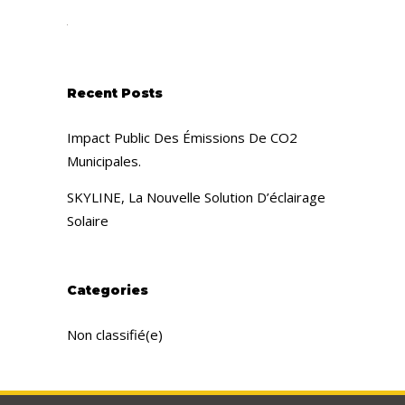
Recent Posts
Impact Public Des Émissions De CO2
Municipales.
SKYLINE, La Nouvelle Solution D’éclairage
Solaire
Categories
Non classifié(e)