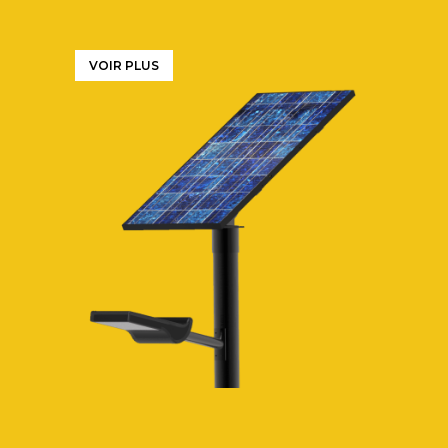
VOIR PLUS