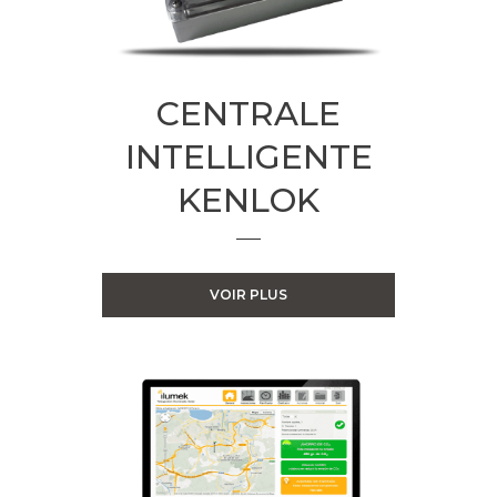
CENTRALE
INTELLIGENTE
KENLOK
VOIR PLUS