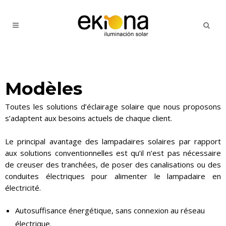
Modèles
Toutes les solutions d’éclairage solaire que nous proposons
s’adaptent aux besoins actuels de chaque client.
Le principal avantage des lampadaires solaires par rapport
aux solutions conventionnelles est qu’il n’est pas nécessaire
de creuser des tranchées, de poser des canalisations ou des
conduites électriques pour alimenter le lampadaire en
électricité.
Autosuffisance énergétique, sans connexion au réseau
électrique.