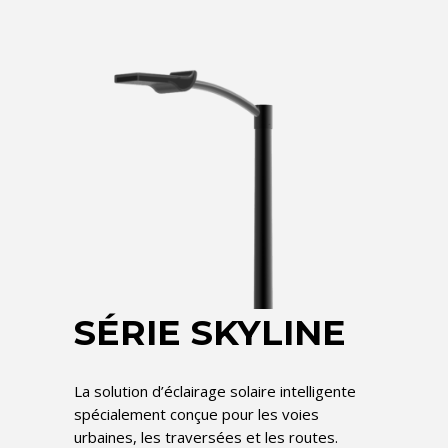
SÉRIE SKYLINE
La solution d’éclairage solaire intelligente
spécialement conçue pour les voies
urbaines, les traversées et les routes.