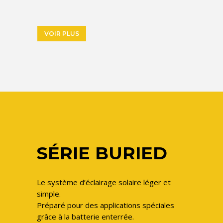
VOIR PLUS
SÉRIE BURIED
Le système d’éclairage solaire léger et
simple.
Préparé pour des applications spéciales
grâce à la batterie enterrée.