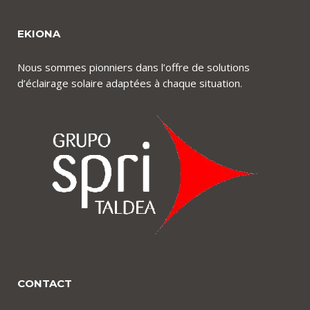
EKIONA
Nous sommes pionniers dans l’offre de solutions
d’éclairage solaire adaptées à chaque situation.
CONTACT