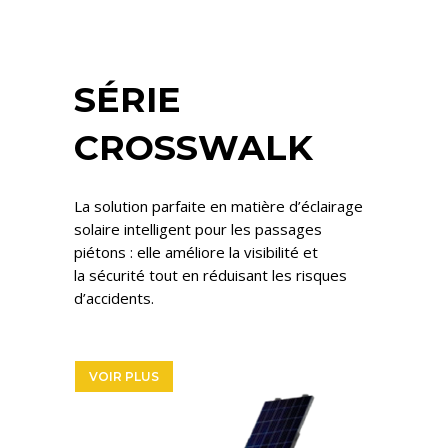
SÉRIE
CROSSWALK
La solution parfaite en matière d’éclairage
solaire intelligent pour les passages
piétons : elle améliore la visibilité et
la sécurité tout en réduisant les risques
d’accidents.
VOIR PLUS