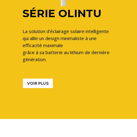
SÉRIE OLINTU
La solution d’éclairage solaire intelligente
qui allie un design minimaliste à une
efficacité maximale
grâce à sa batterie au lithium de dernière
génération.
VOIR PLUS