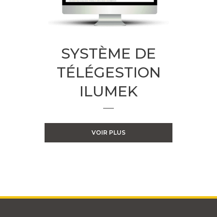
SYSTÈME DE
TÉLÉGESTION
ILUMEK
VOIR PLUS