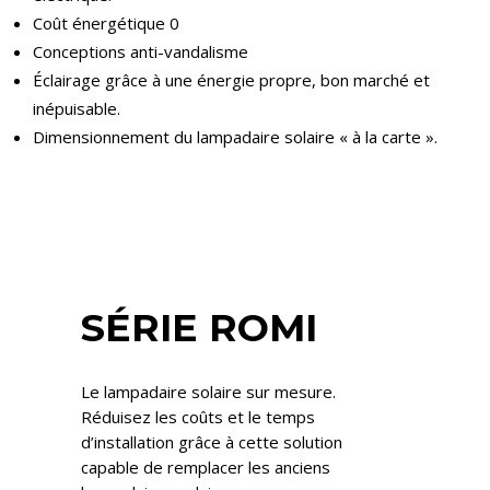
Coût énergétique 0
Conceptions anti-vandalisme
Éclairage grâce à une énergie propre, bon marché et
inépuisable.
Dimensionnement du lampadaire solaire « à la carte ».
SÉRIE ROMI
Le lampadaire solaire sur mesure.
Réduisez les coûts et le temps
d’installation grâce à cette solution
capable de remplacer les anciens