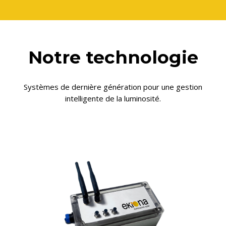
Notre technologie
Systèmes de dernière génération pour une gestion
intelligente de la luminosité.