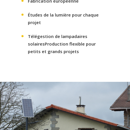
Fabrication européenne
Études de la lumière pour chaque
projet
Télégestion de lampadaires
solairesProduction flexible pour
petits et grands projets