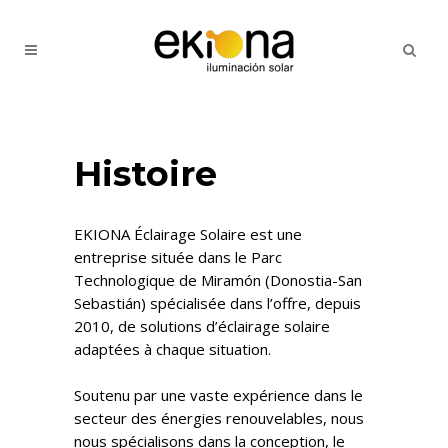
Histoire
EKIONA Éclairage Solaire est une
entreprise située dans le Parc
Technologique de Miramón (Donostia-San
Sebastián) spécialisée dans l’offre, depuis
2010, de solutions d’éclairage solaire
adaptées à chaque situation.
Soutenu par une vaste expérience dans le
secteur des énergies renouvelables, nous
nous spécialisons dans la conception, le