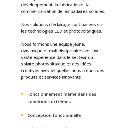
développement, la fabrication et la
commercialisation de lampadaires solaires.
Nos solutions d’éclairage sont basées sur
les technologies LED et photovoltaïques.
Nous formons une équipe jeune,
dynamique et multidisciplinaire avec une
vaste expérience dans le secteur du
solaire photovoltaïque et des idées
créatives avec lesquelles nous créons des
produits et services innovants.
Fonctionnement même dans des
conditions extrêmes
Conception fonctionnelle