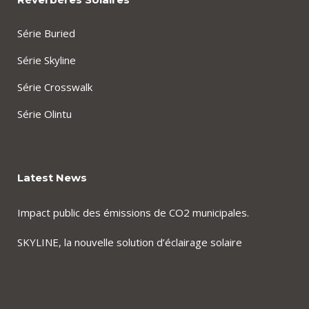
Série Buried
Série Skyline
Série Crosswalk
Série Olintu
Latest News
Impact public des émissions de CO2 municipales.
SKYLINE, la nouvelle solution d’éclairage solaire