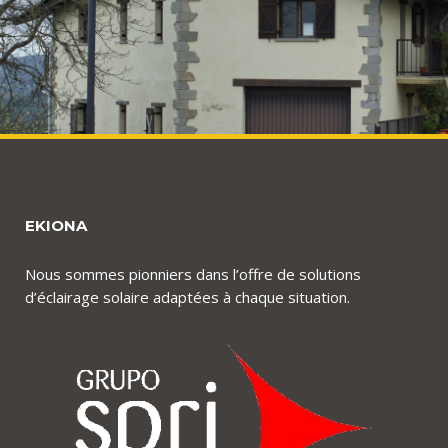
EKIONA
Nous sommes pionniers dans l’offre de solutions
d’éclairage solaire adaptées à chaque situation.