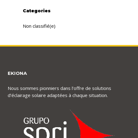
Categories
Non classifié(e)
EKIONA
Nous sommes pionniers dans l’offre de solutions
d’éclairage solaire adaptées à chaque situation.