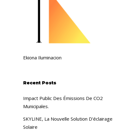
Ekiona Iluminacion
Recent Posts
Impact Public Des Émissions De CO2
Municipales.
SKYLINE, La Nouvelle Solution D’éclairage
Solaire