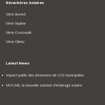
Réverbères Solaires
Série Buried
Série Skyline
Série Crosswalk
Série Olintu
Latest News
Impact public des émissions de CO2 municipales.
SKYLINE, la nouvelle solution d’éclairage solaire