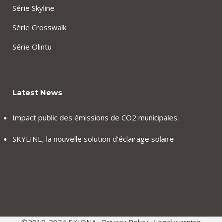
Série Skyline
Série Crosswalk
Série Olintu
Latest News
Impact public des émissions de CO2 municipales.
SKYLINE, la nouvelle solution d’éclairage solaire