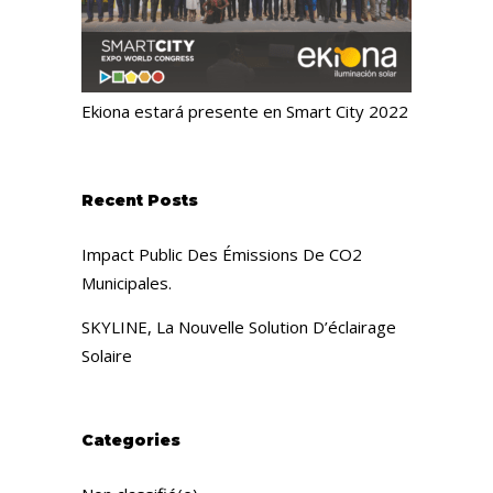
Ekiona estará presente en Smart City 2022
Recent Posts
Impact Public Des Émissions De CO2
Municipales.
SKYLINE, La Nouvelle Solution D’éclairage
Solaire
Categories