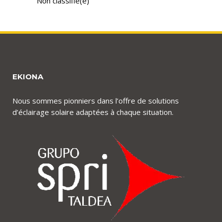
Non classifié(e)
EKIONA
Nous sommes pionniers dans l’offre de solutions
d’éclairage solaire adaptées à chaque situation.