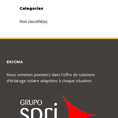
Categories
Non classifié(e)
EKIONA
Nous sommes pionniers dans l’offre de solutions
d’éclairage solaire adaptées à chaque situation.