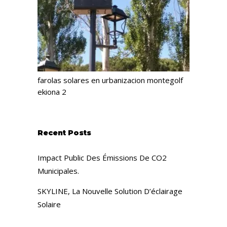
farolas solares en urbanizacion montegolf
ekiona 2
Recent Posts
Impact Public Des Émissions De CO2
Municipales.
SKYLINE, La Nouvelle Solution D’éclairage
Solaire