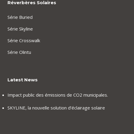
Réverbères Solaires
Série Buried
Série Skyline
Série Crosswalk
Série Olintu
Latest News
Impact public des émissions de CO2 municipales.
SKYLINE, la nouvelle solution d’éclairage solaire