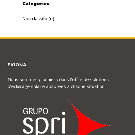
Categories
Non classifié(e)
EKIONA
Nous sommes pionniers dans l’offre de solutions
d’éclairage solaire adaptées à chaque situation.