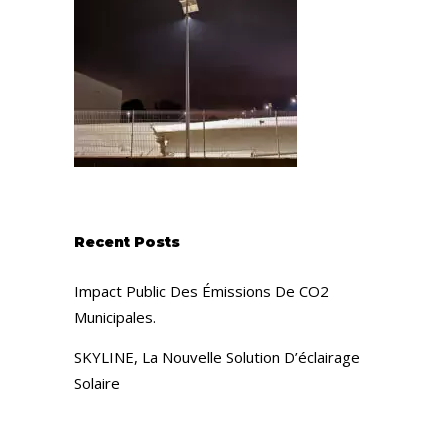
Recent Posts
Impact Public Des Émissions De CO2
Municipales.
SKYLINE, La Nouvelle Solution D’éclairage
Solaire