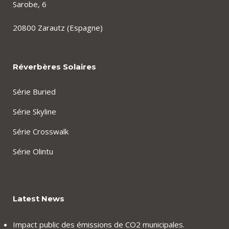
Sarobe, 6
20800 Zarautz (Espagne)
Réverbères Solaires
Série Buried
Série Skyline
Série Crosswalk
Série Olintu
Latest News
Impact public des émissions de CO2 municipales.