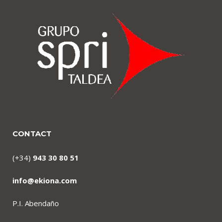
CONTACT
(+34)
943 30 80 51
info@ekiona.com
P.I. Abendaño