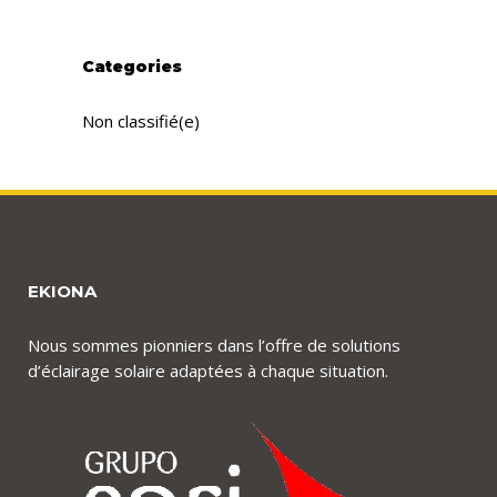
Categories
Non classifié(e)
EKIONA
Nous sommes pionniers dans l’offre de solutions
d’éclairage solaire adaptées à chaque situation.