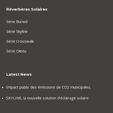
Réverbères Solaires
Série Buried
Série Skyline
Série Crosswalk
Série Olintu
Latest News
Impact public des émissions de CO2 municipales.
SKYLINE, la nouvelle solution d’éclairage solaire