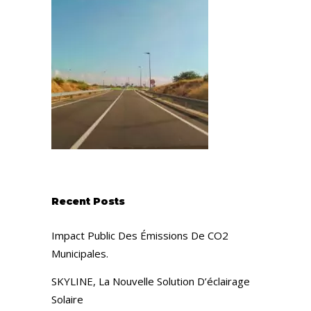
Recent Posts
Impact Public Des Émissions De CO2
Municipales.
SKYLINE, La Nouvelle Solution D’éclairage
Solaire