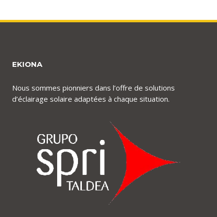
EKIONA
Nous sommes pionniers dans l’offre de solutions
d’éclairage solaire adaptées à chaque situation.