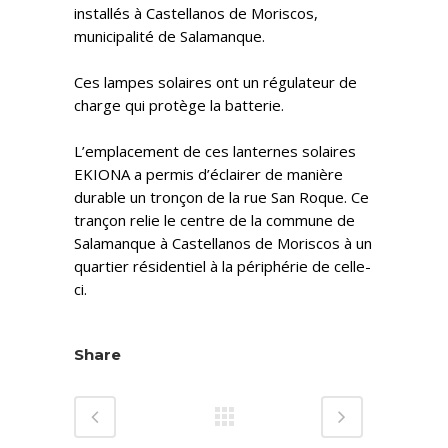
installés à Castellanos de Moriscos,
municipalité de Salamanque.
Ces lampes solaires ont un régulateur de
charge qui protège la batterie.
L’emplacement de ces lanternes solaires
EKIONA a permis d’éclairer de manière
durable un tronçon de la rue San Roque. Ce
trançon relie le centre de la commune de
Salamanque à Castellanos de Moriscos à un
quartier résidentiel à la périphérie de celle-
ci.
Share