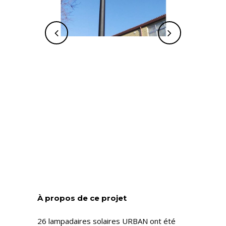
À propos de ce projet
26 lampadaires solaires URBAN ont été