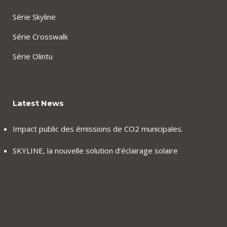
Série Skyline
Série Crosswalk
Série Olintu
Latest News
Impact public des émissions de CO2 municipales.
SKYLINE, la nouvelle solution d’éclairage solaire