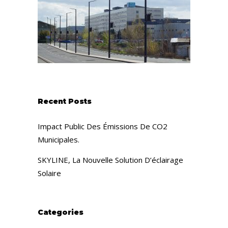
Recent Posts
Impact Public Des Émissions De CO2
Municipales.
SKYLINE, La Nouvelle Solution D’éclairage
Solaire
Categories