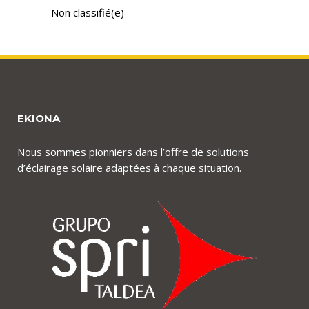
Non classifié(e)
EKIONA
Nous sommes pionniers dans l’offre de solutions
d’éclairage solaire adaptées à chaque situation.