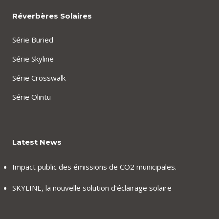
Réverbères Solaires
Série Buried
Série Skyline
Série Crosswalk
Série Olintu
Latest News
Impact public des émissions de CO2 municipales.
SKYLINE, la nouvelle solution d’éclairage solaire