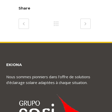
Share
EKIONA
Nous sommes pionniers dans l’offre de solutions
d’éclairage solaire adaptées à chaque situation.