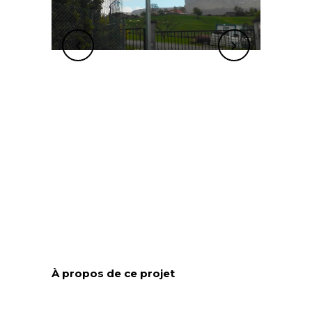
À propos de ce projet