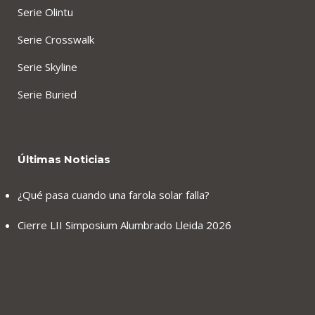
Serie Olintu
Serie Crosswalk
Serie Skyline
Serie Buried
Últimas Noticias
¿Qué pasa cuando una farola solar falla?
Cierre LII Simposium Alumbrado Lleida 2026