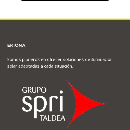
EKIONA
Somos pioneros en ofrecer soluciones de iluminación
solar adaptadas a cada situación.