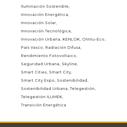
Iluminación Sostenible
Innovación Energética
Innovación Solar
Innovación Tecnológica
Innovación Urbana
KENLOK
Olintu-Eco
País Vasco
Radiación Difusa
Rendimiento Fotovoltaico
Seguridad Urbana
Skyline
Smart Cities
Smart City
Smart City Expo
Sostenibilidad
Sostenibilidad Urbana
Telegestión
Telegestión ILUMEK
Transición Energética