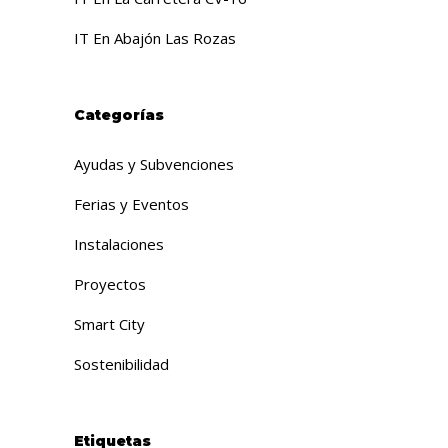
IT En Abajón Las Rozas
Categorías
Ayudas y Subvenciones
Ferias y Eventos
Instalaciones
Proyectos
Smart City
Sostenibilidad
Etiquetas