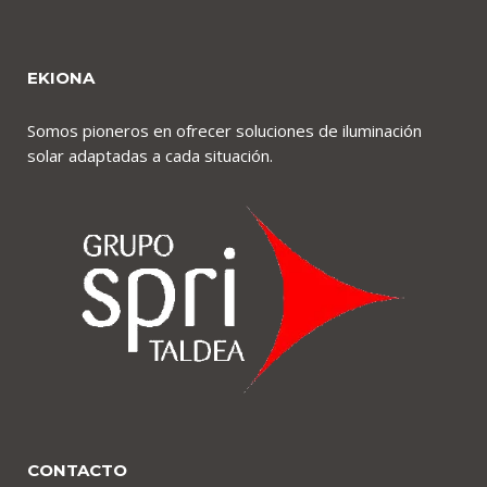
EKIONA
Somos pioneros en ofrecer soluciones de iluminación
solar adaptadas a cada situación.
CONTACTO