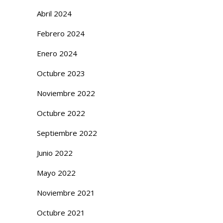
Abril 2024
Febrero 2024
Enero 2024
Octubre 2023
Noviembre 2022
Octubre 2022
Septiembre 2022
Junio 2022
Mayo 2022
Noviembre 2021
Octubre 2021