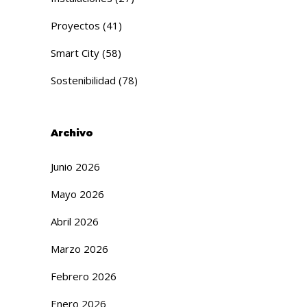
Proyectos
(41)
Smart City
(58)
Sostenibilidad
(78)
Archivo
Junio 2026
Mayo 2026
Abril 2026
Marzo 2026
Febrero 2026
Enero 2026