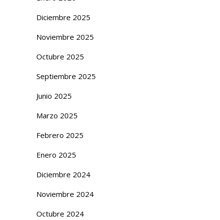
Diciembre 2025
Noviembre 2025
Octubre 2025
Septiembre 2025
Junio 2025
Marzo 2025
Febrero 2025
Enero 2025
Diciembre 2024
Noviembre 2024
Octubre 2024