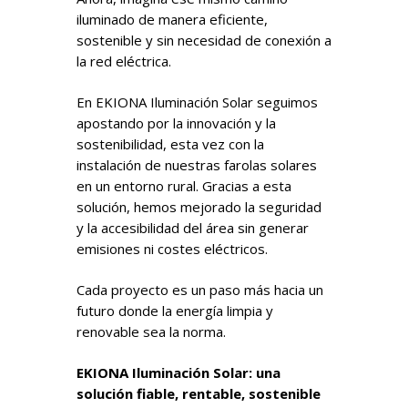
iluminado de manera eficiente,
sostenible y sin necesidad de conexión a
la red eléctrica.
En EKIONA Iluminación Solar seguimos
apostando por la innovación y la
sostenibilidad, esta vez con la
instalación de nuestras farolas solares
en un entorno rural. Gracias a esta
solución, hemos mejorado la seguridad
y la accesibilidad del área sin generar
emisiones ni costes eléctricos.
Cada proyecto es un paso más hacia un
futuro donde la energía limpia y
renovable sea la norma.
EKIONA Iluminación Solar: una
solución fiable, rentable, sostenible