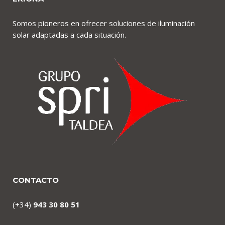
Somos pioneros en ofrecer soluciones de iluminación
solar adaptadas a cada situación.
CONTACTO
(+34)
943 30 80 51