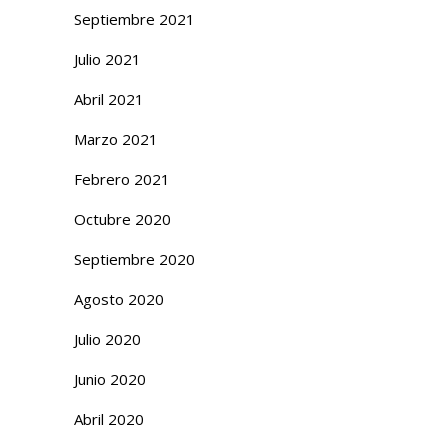
Septiembre 2021
Julio 2021
Abril 2021
Marzo 2021
Febrero 2021
Octubre 2020
Septiembre 2020
Agosto 2020
Julio 2020
Junio 2020
Abril 2020