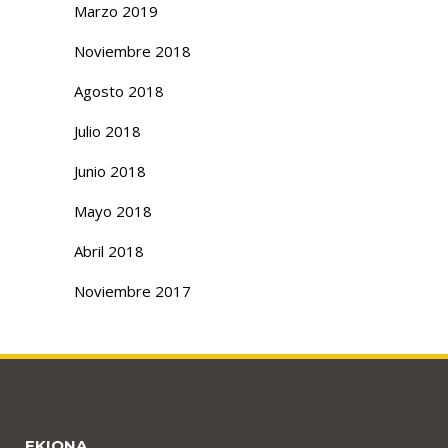
Marzo 2019
Noviembre 2018
Agosto 2018
Julio 2018
Junio 2018
Mayo 2018
Abril 2018
Noviembre 2017
EKIONA