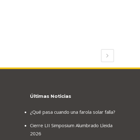
Últimas Noticias
¿Qué pasa cuando una farola solar falla?
Cierre LII Simposium Alumbrado Lleida
2026