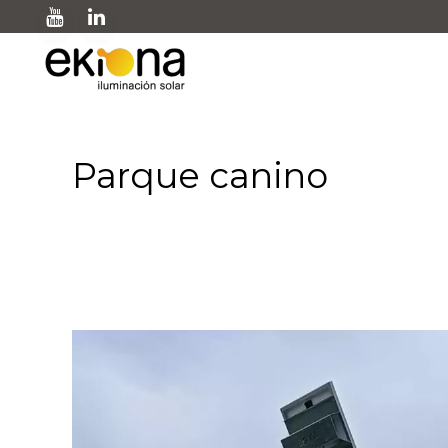
Parque canino