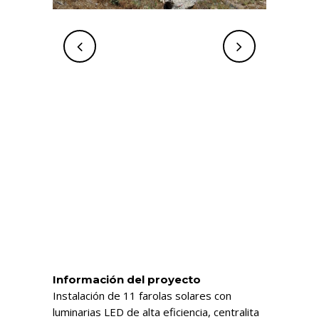
Información del proyecto
Instalación de 11 farolas solares con
luminarias LED de alta eficiencia, centralita