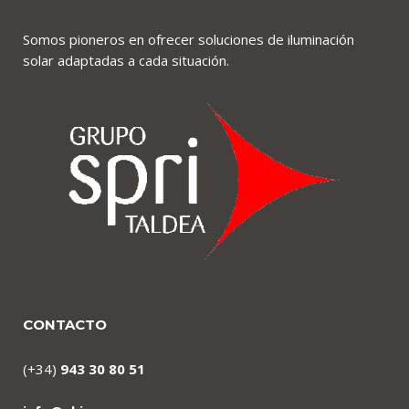
Somos pioneros en ofrecer soluciones de iluminación
solar adaptadas a cada situación.
CONTACTO
(+34)
943 30 80 51