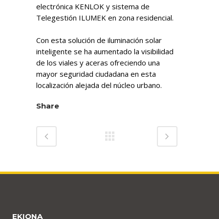
electrónica KENLOK y sistema de
Telegestión ILUMEK en zona residencial.
Con esta solución de iluminación solar
inteligente se ha aumentado la visibilidad
de los viales y aceras ofreciendo una
mayor seguridad ciudadana en esta
localización alejada del núcleo urbano.
Share
EKIONA