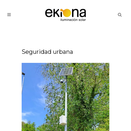
Seguridad urbana