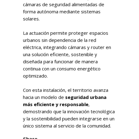
cámaras de seguridad alimentadas de
forma autónoma mediante sistemas
solares.
La actuación permite proteger espacios
urbanos sin dependencia de la red
eléctrica, integrando cámaras y router en
una solución eficiente, sostenible y
diseñada para funcionar de manera
continua con un consumo energético
optimizado.
Con esta instalación, el territorio avanza
hacia un modelo de
seguridad urbana
más eficiente y responsable
,
demostrando que la innovación tecnológica
y la sostenibilidad pueden integrarse en un
único sistema al servicio de la comunidad.
Share