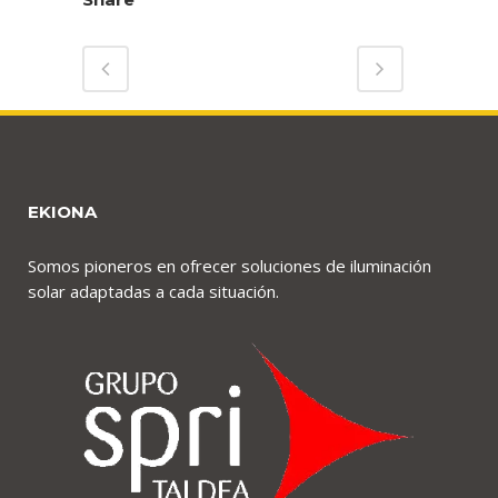
EKIONA
Somos pioneros en ofrecer soluciones de iluminación
solar adaptadas a cada situación.