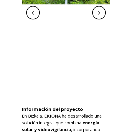
Información del proyecto
En Bizkaia, EKIONA ha desarrollado una
solución integral que combina
energía
solar y videovigilancia
, incorporando