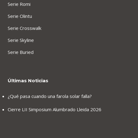
Serie Romi
Serie Olintu
Serie Crosswalk
Serie Skyline
Serie Buried
Últimas Noticias
¿Qué pasa cuando una farola solar falla?
Cierre LII Simposium Alumbrado Lleida 2026