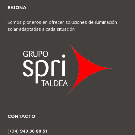
EKIONA
Somos pioneros en ofrecer soluciones de iluminación
solar adaptadas a cada situación.
CONTACTO
(+34)
943 30 80 51