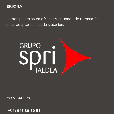
EKIONA
Somos pioneros en ofrecer soluciones de iluminación
solar adaptadas a cada situación.
CONTACTO
(+34)
943 30 80 51