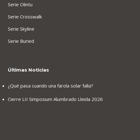
Serie Olintu
Serie Crosswalk
Serie Skyline
Serie Buried
Últimas Noticias
¿Qué pasa cuando una farola solar falla?
Cierre LII Simposium Alumbrado Lleida 2026