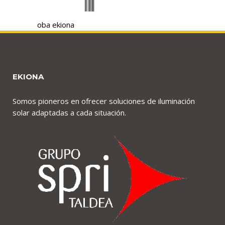
oba ekiona
EKIONA
Somos pioneros en ofrecer soluciones de iluminación
solar adaptadas a cada situación.