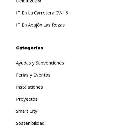
Lleida 2026!
IT En La Carretera CV-16
IT En Abajón Las Rozas
Categorías
Ayudas y Subvenciones
Ferias y Eventos
Instalaciones
Proyectos
Smart City
Sostenibilidad