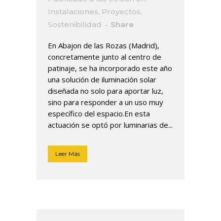
Instalaciones
,
Proyectos
,
Sostenibilidad
Share
En Abajon de las Rozas (Madrid),
concretamente junto al centro de
patinaje, se ha incorporado este año
una solución de iluminación solar
diseñada no solo para aportar luz,
sino para responder a un uso muy
específico del espacio.En esta
actuación se optó por luminarias de...
Leer Más