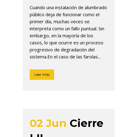
Cuando una instalación de alumbrado
público deja de funcionar como el
primer día, muchas veces se
interpreta como un fallo puntual. Sin
embargo, en la mayoría de los
casos, lo que ocurre es un proceso
progresivo de degradación del
sistema.En el caso de las farolas...
Leer Más
02 Jun
Cierre