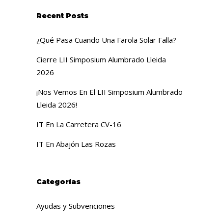
Recent Posts
¿Qué Pasa Cuando Una Farola Solar Falla?
Cierre LII Simposium Alumbrado Lleida
2026
¡Nos Vemos En El LII Simposium Alumbrado
Lleida 2026!
IT En La Carretera CV-16
IT En Abajón Las Rozas
Categorías
Ayudas y Subvenciones