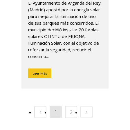
El Ayuntamiento de Arganda del Rey
(Madrid) apostó por la energía solar
para mejorar la iluminación de uno
de sus parques más concurridos. El
municipio decidió instalar 20 farolas
solares OLINTU de EKIONA
Iluminación Solar, con el objetivo de
reforzar la seguridad, reducir el
consumo...
Leer Más
1
2