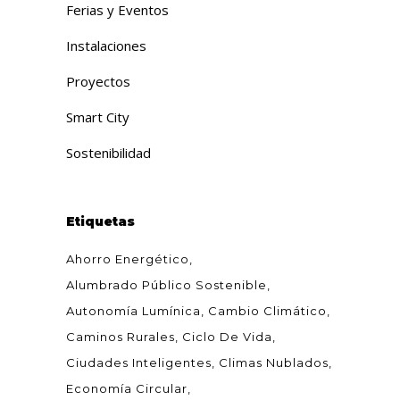
Ferias y Eventos
Instalaciones
Proyectos
Smart City
Sostenibilidad
Etiquetas
Ahorro Energético
Alumbrado Público Sostenible
Autonomía Lumínica
Cambio Climático
Caminos Rurales
Ciclo De Vida
Ciudades Inteligentes
Climas Nublados
Economía Circular