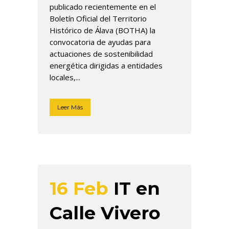
publicado recientemente en el
Boletín Oficial del Territorio
Histórico de Álava (BOTHA) la
convocatoria de ayudas para
actuaciones de sostenibilidad
energética dirigidas a entidades
locales,...
Leer Más
16 Feb
IT en
Calle Vivero