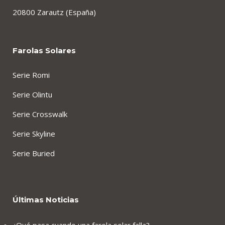
20800 Zarautz (España)
Farolas Solares
Serie Romi
Serie Olintu
Serie Crosswalk
Serie Skyline
Serie Buried
Últimas Noticias