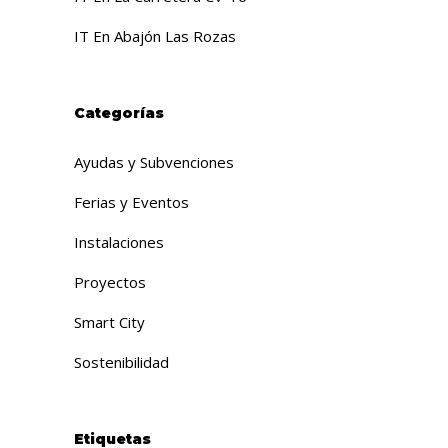
IT En Abajón Las Rozas
Categorías
Ayudas y Subvenciones
Ferias y Eventos
Instalaciones
Proyectos
Smart City
Sostenibilidad
Etiquetas