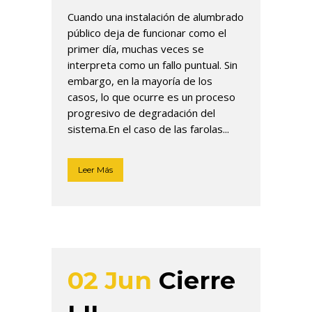
Cuando una instalación de alumbrado
público deja de funcionar como el
primer día, muchas veces se
interpreta como un fallo puntual. Sin
embargo, en la mayoría de los
casos, lo que ocurre es un proceso
progresivo de degradación del
sistema.En el caso de las farolas...
Leer Más
02 Jun
Cierre