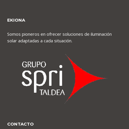
EKIONA
Somos pioneros en ofrecer soluciones de iluminación
solar adaptadas a cada situación.
CONTACTO