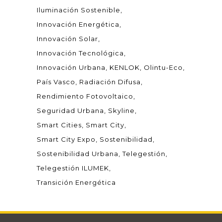
Iluminación Sostenible
Innovación Energética
Innovación Solar
Innovación Tecnológica
Innovación Urbana
KENLOK
Olintu-Eco
País Vasco
Radiación Difusa
Rendimiento Fotovoltaico
Seguridad Urbana
Skyline
Smart Cities
Smart City
Smart City Expo
Sostenibilidad
Sostenibilidad Urbana
Telegestión
Telegestión ILUMEK
Transición Energética