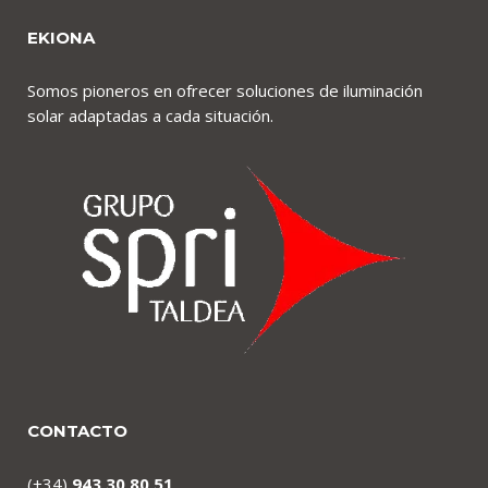
EKIONA
Somos pioneros en ofrecer soluciones de iluminación
solar adaptadas a cada situación.
CONTACTO
(+34)
943 30 80 51