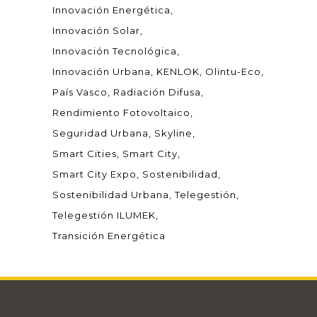
Innovación Energética
Innovación Solar
Innovación Tecnológica
Innovación Urbana
KENLOK
Olintu-Eco
País Vasco
Radiación Difusa
Rendimiento Fotovoltaico
Seguridad Urbana
Skyline
Smart Cities
Smart City
Smart City Expo
Sostenibilidad
Sostenibilidad Urbana
Telegestión
Telegestión ILUMEK
Transición Energética