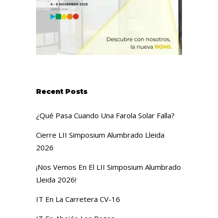
Recent Posts
¿Qué Pasa Cuando Una Farola Solar Falla?
Cierre LII Simposium Alumbrado Lleida
2026
¡Nos Vemos En El LII Simposium Alumbrado
Lleida 2026!
IT En La Carretera CV-16