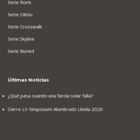
Serie Romi
Serie Olintu
Serie Crosswalk
Serie Skyline
Serie Buried
Últimas Noticias
¿Qué pasa cuando una farola solar falla?
Cierre LII Simposium Alumbrado Lleida 2026