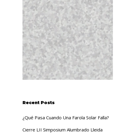
Recent Posts
¿Qué Pasa Cuando Una Farola Solar Falla?
Cierre LII Simposium Alumbrado Lleida