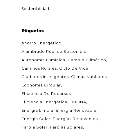
Sostenibilidad
Etiquetas
Ahorro Energético
Alumbrado Público Sostenible
Autonomía Lumínica
Cambio Climático
Caminos Rurales
Ciclo De Vida
Ciudades Inteligentes
Climas Nublados
Economía Circular
Eficiencia De Recursos
Eficiencia Energética
EKIONA
Energía Limpia
Energía Renovable
Energía Solar
Energías Renovables
Farola Solar
Farolas Solares