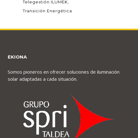
Telegestión ILUMEK
Transición Energética
EKIONA
Somos pioneros en ofrecer soluciones de iluminación
solar adaptadas a cada situación.