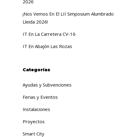
2026
¡Nos Vemos En El LII Simposium Alumbrado
Lleida 2026!
IT En La Carretera CV-16
IT En Abajón Las Rozas
Categorías
Ayudas y Subvenciones
Ferias y Eventos
Instalaciones
Proyectos
Smart City