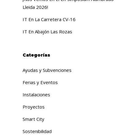
Lleida 2026!
IT En La Carretera CV-16
IT En Abajón Las Rozas
Categorías
Ayudas y Subvenciones
Ferias y Eventos
Instalaciones
Proyectos
Smart City
Sostenibilidad