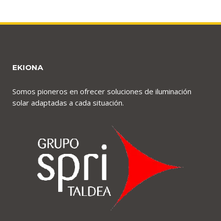
EKIONA
Somos pioneros en ofrecer soluciones de iluminación
solar adaptadas a cada situación.