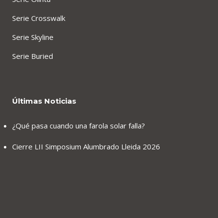
Serie Crosswalk
Serie Skyline
Serie Buried
Últimas Noticias
¿Qué pasa cuando una farola solar falla?
Cierre LII Simposium Alumbrado Lleida 2026