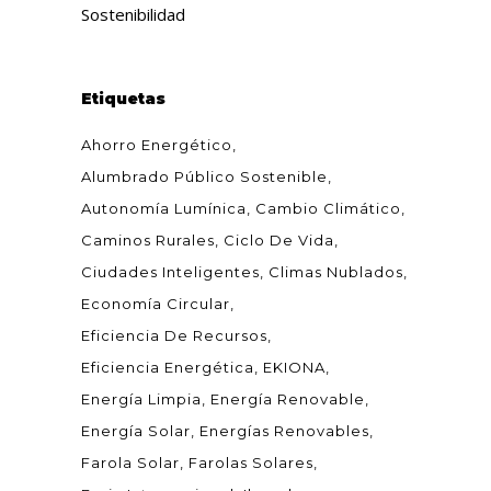
Sostenibilidad
Etiquetas
Ahorro Energético
Alumbrado Público Sostenible
Autonomía Lumínica
Cambio Climático
Caminos Rurales
Ciclo De Vida
Ciudades Inteligentes
Climas Nublados
Economía Circular
Eficiencia De Recursos
Eficiencia Energética
EKIONA
Energía Limpia
Energía Renovable
Energía Solar
Energías Renovables
Farola Solar
Farolas Solares