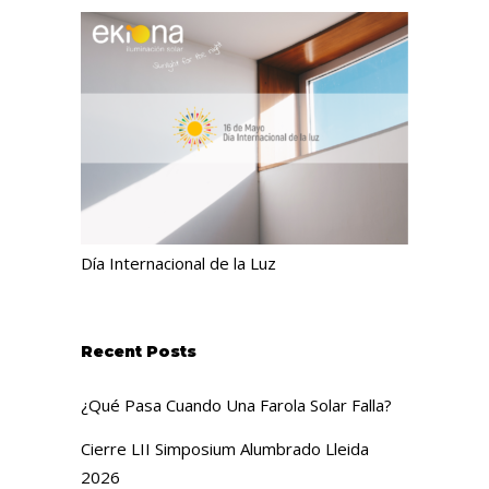
Día Internacional de la Luz
Recent Posts
¿Qué Pasa Cuando Una Farola Solar Falla?
Cierre LII Simposium Alumbrado Lleida
2026