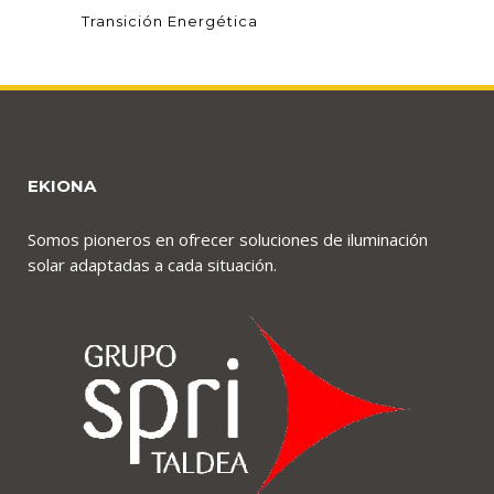
Transición Energética
EKIONA
Somos pioneros en ofrecer soluciones de iluminación
solar adaptadas a cada situación.