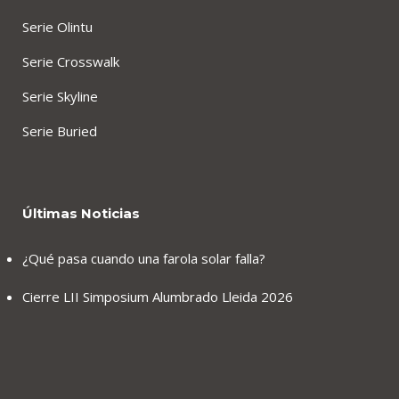
Serie Olintu
Serie Crosswalk
Serie Skyline
Serie Buried
Últimas Noticias
¿Qué pasa cuando una farola solar falla?
Cierre LII Simposium Alumbrado Lleida 2026