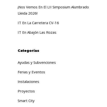
¡Nos Vemos En El LII Simposium Alumbrado
Lleida 2026!
IT En La Carretera CV-16
IT En Abajón Las Rozas
Categorías
Ayudas y Subvenciones
Ferias y Eventos
Instalaciones
Proyectos
Smart City