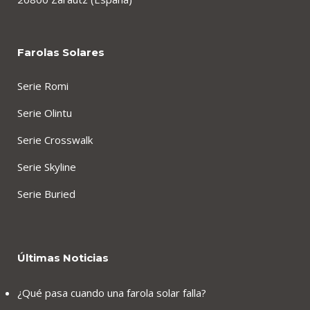
Farolas Solares
Serie Romi
Serie Olintu
Serie Crosswalk
Serie Skyline
Serie Buried
Últimas Noticias
¿Qué pasa cuando una farola solar falla?