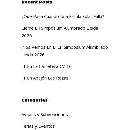
Recent Posts
¿Qué Pasa Cuando Una Farola Solar Falla?
Cierre LII Simposium Alumbrado Lleida
2026
¡Nos Vemos En El LII Simposium Alumbrado
Lleida 2026!
IT En La Carretera CV-16
IT En Abajón Las Rozas
Categorías
Ayudas y Subvenciones
Ferias y Eventos