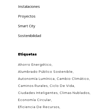
Instalaciones
Proyectos
Smart City
Sostenibilidad
Etiquetas
Ahorro Energético
Alumbrado Público Sostenible
Autonomía Lumínica
Cambio Climático
Caminos Rurales
Ciclo De Vida
Ciudades Inteligentes
Climas Nublados
Economía Circular
Eficiencia De Recursos