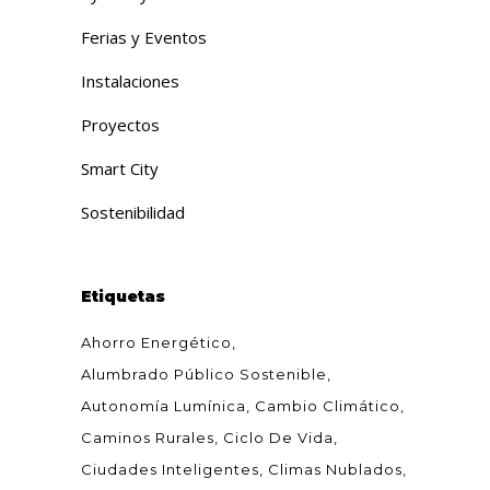
Ferias y Eventos
Instalaciones
Proyectos
Smart City
Sostenibilidad
Etiquetas
Ahorro Energético
Alumbrado Público Sostenible
Autonomía Lumínica
Cambio Climático
Caminos Rurales
Ciclo De Vida
Ciudades Inteligentes
Climas Nublados