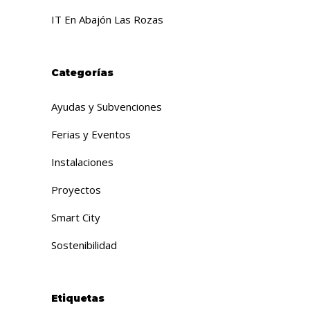
IT En Abajón Las Rozas
Categorías
Ayudas y Subvenciones
Ferias y Eventos
Instalaciones
Proyectos
Smart City
Sostenibilidad
Etiquetas