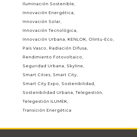
Iluminación Sostenible
Innovación Energética
Innovación Solar
Innovación Tecnológica
Innovación Urbana
KENLOK
Olintu-Eco
País Vasco
Radiación Difusa
Rendimiento Fotovoltaico
Seguridad Urbana
Skyline
Smart Cities
Smart City
Smart City Expo
Sostenibilidad
Sostenibilidad Urbana
Telegestión
Telegestión ILUMEK
Transición Energética