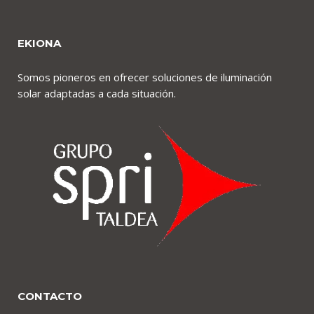
EKIONA
Somos pioneros en ofrecer soluciones de iluminación
solar adaptadas a cada situación.
CONTACTO