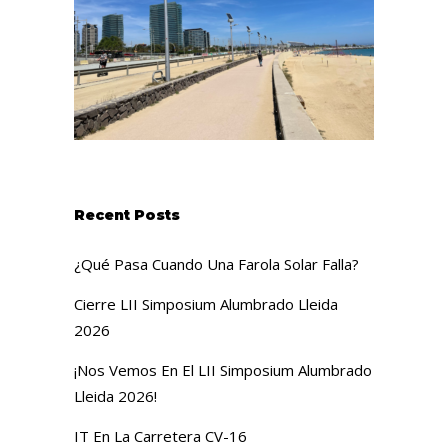
Recent Posts
¿Qué Pasa Cuando Una Farola Solar Falla?
Cierre LII Simposium Alumbrado Lleida
2026
¡Nos Vemos En El LII Simposium Alumbrado
Lleida 2026!
IT En La Carretera CV-16