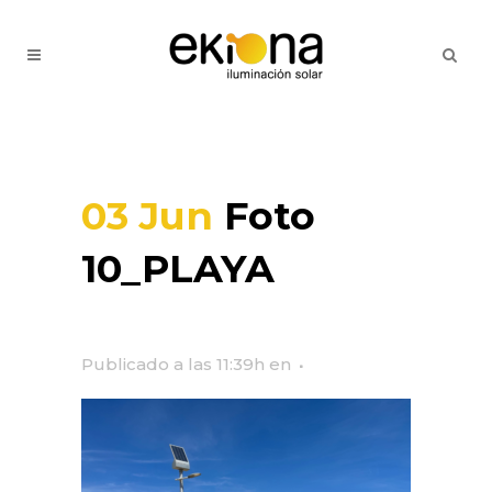
03 Jun
Foto
10_PLAYA
Publicado a las 11:39h
en