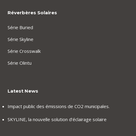
Réverbères Solaires
Série Buried
Série Skyline
Série Crosswalk
Série Olintu
Latest News
Impact public des émissions de CO2 municipales.
SKYLINE, la nouvelle solution d’éclairage solaire