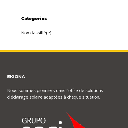
Categories
Non classifié(e)
EKIONA
Nous sommes pionniers dans l’offre de solutions
d’éclairage solaire adaptées à chaque situation.