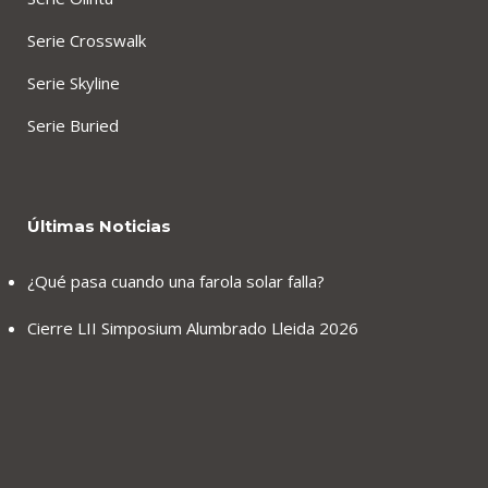
Serie Crosswalk
Serie Skyline
Serie Buried
Últimas Noticias
¿Qué pasa cuando una farola solar falla?
Cierre LII Simposium Alumbrado Lleida 2026