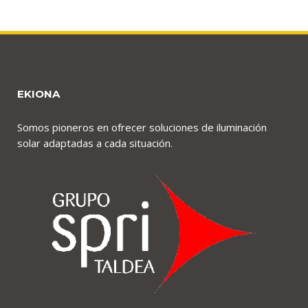
EKIONA
Somos pioneros en ofrecer soluciones de iluminación
solar adaptadas a cada situación.