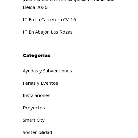
Lleida 2026!
IT En La Carretera CV-16
IT En Abajón Las Rozas
Categorías
Ayudas y Subvenciones
Ferias y Eventos
Instalaciones
Proyectos
Smart City
Sostenibilidad