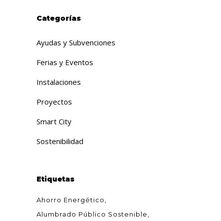
Categorías
Ayudas y Subvenciones
Ferias y Eventos
Instalaciones
Proyectos
Smart City
Sostenibilidad
Etiquetas
Ahorro Energético
Alumbrado Público Sostenible