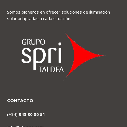
Somos pioneros en ofrecer soluciones de iluminación
solar adaptadas a cada situación.
CONTACTO
(+34)
943 30 80 51