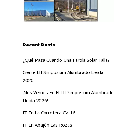
Recent Posts
¿Qué Pasa Cuando Una Farola Solar Falla?
Cierre LII Simposium Alumbrado Lleida
2026
¡Nos Vemos En El LII Simposium Alumbrado
Lleida 2026!
IT En La Carretera CV-16
IT En Abajón Las Rozas