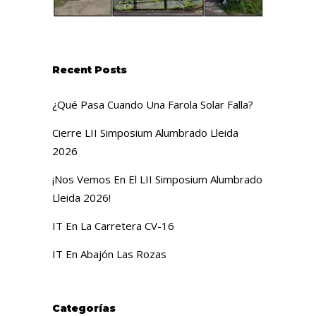
Recent Posts
¿Qué Pasa Cuando Una Farola Solar Falla?
Cierre LII Simposium Alumbrado Lleida
2026
¡Nos Vemos En El LII Simposium Alumbrado
Lleida 2026!
IT En La Carretera CV-16
IT En Abajón Las Rozas
Categorías