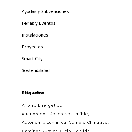
Ayudas y Subvenciones
Ferias y Eventos
Instalaciones
Proyectos
Smart City
Sostenibilidad
Etiquetas
Ahorro Energético
Alumbrado Público Sostenible
Autonomía Lumínica
Cambio Climático
Caminos Rurales
Ciclo De Vida