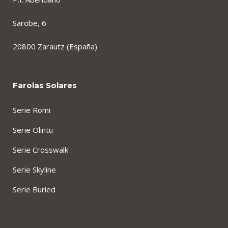
Sarobe, 6
20800 Zarautz (España)
Farolas Solares
Serie Romi
Serie Olintu
Serie Crosswalk
Serie Skyline
Serie Buried