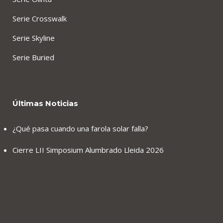
Serie Crosswalk
Serie Skyline
Serie Buried
Últimas Noticias
¿Qué pasa cuando una farola solar falla?
Cierre LII Simposium Alumbrado Lleida 2026