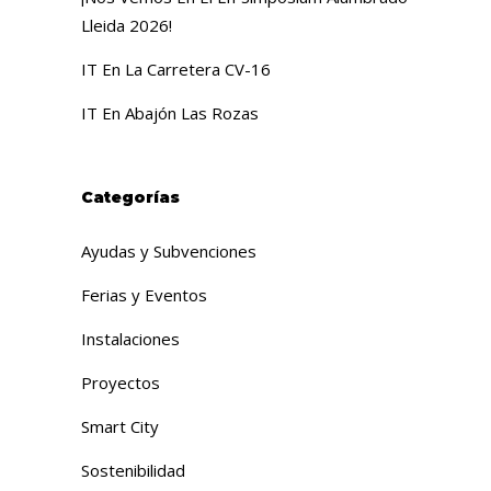
Lleida 2026!
IT En La Carretera CV-16
IT En Abajón Las Rozas
Categorías
Ayudas y Subvenciones
Ferias y Eventos
Instalaciones
Proyectos
Smart City
Sostenibilidad