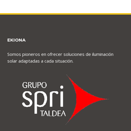
EKIONA
Somos pioneros en ofrecer soluciones de iluminación
solar adaptadas a cada situación.