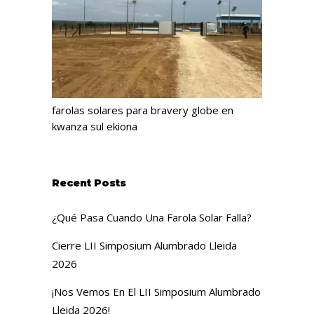
farolas solares para bravery globe en
kwanza sul ekiona
Recent Posts
¿Qué Pasa Cuando Una Farola Solar Falla?
Cierre LII Simposium Alumbrado Lleida
2026
¡Nos Vemos En El LII Simposium Alumbrado
Lleida 2026!