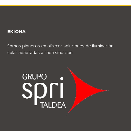
EKIONA
Somos pioneros en ofrecer soluciones de iluminación
solar adaptadas a cada situación.