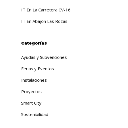
IT En La Carretera CV-16
IT En Abajón Las Rozas
Categorías
Ayudas y Subvenciones
Ferias y Eventos
Instalaciones
Proyectos
Smart City
Sostenibilidad