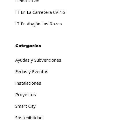
Lleida 2026!
IT En La Carretera CV-16
IT En Abajón Las Rozas
Categorías
Ayudas y Subvenciones
Ferias y Eventos
Instalaciones
Proyectos
Smart City
Sostenibilidad