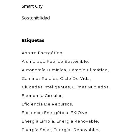
Smart City
Sostenibilidad
Etiquetas
Ahorro Energético
Alumbrado Público Sostenible
Autonomía Lumínica
Cambio Climático
Caminos Rurales
Ciclo De Vida
Ciudades Inteligentes
Climas Nublados
Economía Circular
Eficiencia De Recursos
Eficiencia Energética
EKIONA
Energía Limpia
Energía Renovable
Energía Solar
Energías Renovables