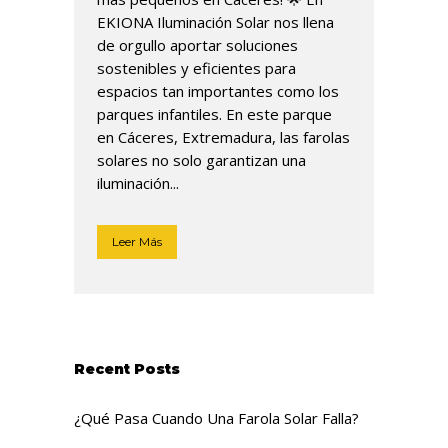
EKIONA Iluminación Solar nos llena
de orgullo aportar soluciones
sostenibles y eficientes para
espacios tan importantes como los
parques infantiles. En este parque
en Cáceres, Extremadura, las farolas
solares no solo garantizan una
iluminación...
Leer Más
Recent Posts
¿Qué Pasa Cuando Una Farola Solar Falla?