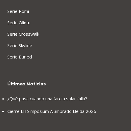
Serie Romi
Serie Olintu
Serie Crosswalk
Serie Skyline
Serie Buried
Últimas Noticias
¿Qué pasa cuando una farola solar falla?
Cierre LII Simposium Alumbrado Lleida 2026