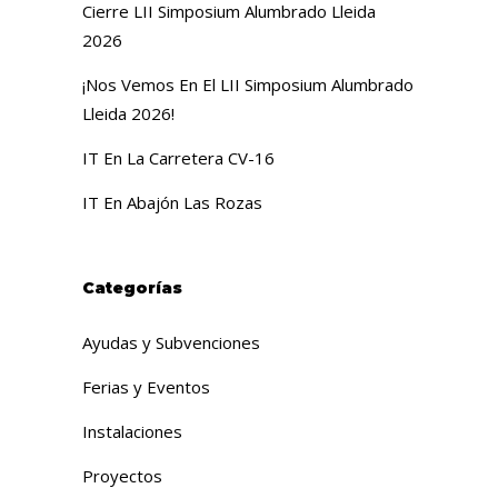
Cierre LII Simposium Alumbrado Lleida
2026
¡Nos Vemos En El LII Simposium Alumbrado
Lleida 2026!
IT En La Carretera CV-16
IT En Abajón Las Rozas
Categorías
Ayudas y Subvenciones
Ferias y Eventos
Instalaciones
Proyectos