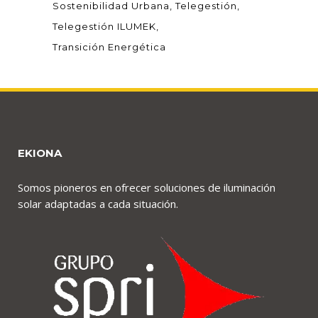
Sostenibilidad Urbana
Telegestión
Telegestión ILUMEK
Transición Energética
EKIONA
Somos pioneros en ofrecer soluciones de iluminación
solar adaptadas a cada situación.