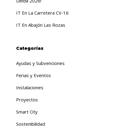
Lleida 2026!
IT En La Carretera CV-16
IT En Abajón Las Rozas
Categorías
Ayudas y Subvenciones
Ferias y Eventos
Instalaciones
Proyectos
Smart City
Sostenibilidad