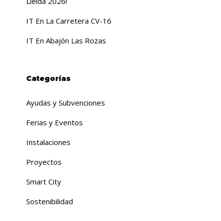
Lleida 2026!
IT En La Carretera CV-16
IT En Abajón Las Rozas
Categorías
Ayudas y Subvenciones
Ferias y Eventos
Instalaciones
Proyectos
Smart City
Sostenibilidad